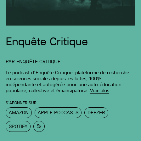
Enquête Critique
PAR
ENQUÊTE CRITIQUE
Le podcast d'Enquête Critique, plateforme de recherche
en sciences sociales depuis les luttes, 100%
indépendante et autogérée pour une auto-éducation
populaire, collective et émancipatrice.
Voir plus
S’ABONNER SUR
AMAZON
APPLE PODCASTS
DEEZER
SPOTIFY