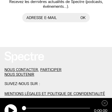
Recevez les dernières actualités de Spectre (podcasts,
événements…).
ADRESSE E-MAIL
OK
NOUS CONTACTER
,
PARTICIPER
NOUS SOUTENIR
SUIVEZ-NOUS SUR :
MENTIONS LÉGALES ET POLITIQUE DE CONFIDENTIALITÉ
0:00:00