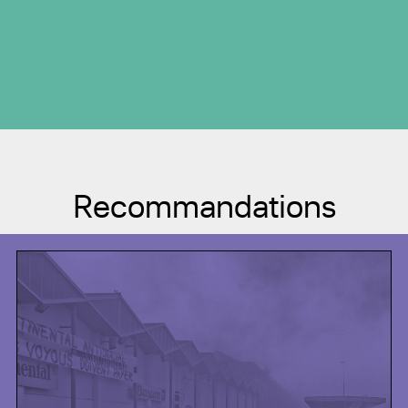
Recommandations