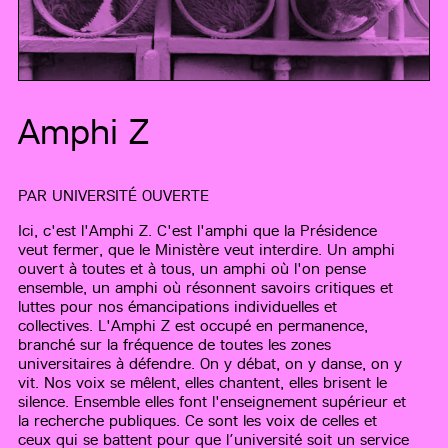
Amphi Z
PAR
UNIVERSITÉ OUVERTE
Ici, c'est l'Amphi Z. C'est l'amphi que la Présidence
veut fermer, que le Ministère veut interdire. Un amphi
ouvert à toutes et à tous, un amphi où l'on pense
ensemble, un amphi où résonnent savoirs critiques et
luttes pour nos émancipations individuelles et
collectives. L'Amphi Z est occupé en permanence,
branché sur la fréquence de toutes les zones
universitaires à défendre. On y débat, on y danse, on y
vit. Nos voix se mêlent, elles chantent, elles brisent le
silence. Ensemble elles font l'enseignement supérieur et
la recherche publiques. Ce sont les voix de celles et
ceux qui se battent pour que l’université soit un service