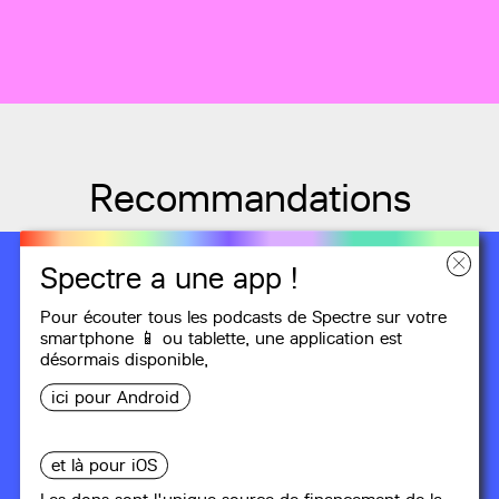
Recommandations
Spectre a une app !
Pour écouter tous les podcasts de Spectre sur votre
smartphone 📱 ou tablette, une
application
est
désormais disponible,
ici pour Android
et là pour iOS