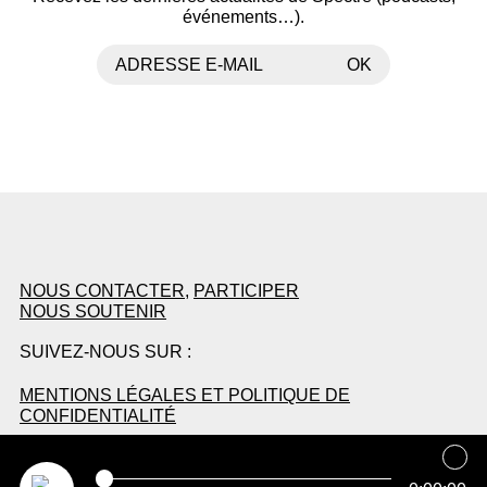
événements…).
ADRESSE E-MAIL
OK
NOUS CONTACTER
,
PARTICIPER
NOUS SOUTENIR
SUIVEZ-NOUS SUR :
MENTIONS LÉGALES ET POLITIQUE DE
CONFIDENTIALITÉ