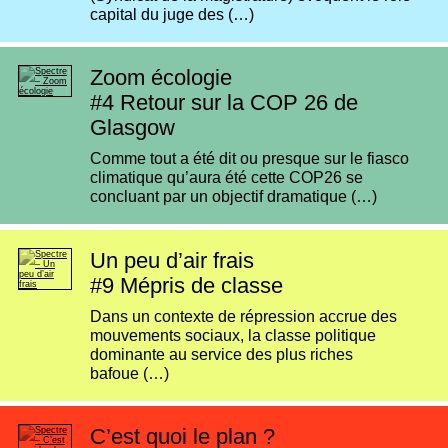
capital du juge des (…)
Zoom écologie
#4
Retour sur la COP 26 de
Glasgow
Comme tout a été dit ou presque sur le fiasco
climatique qu’aura été cette COP26 se
concluant par un objectif dramatique (…)
Un peu d’air frais
#9
Mépris de classe
Dans un contexte de répression accrue des
mouvements sociaux, la classe politique
dominante au service des plus riches
bafoue (…)
C’est quoi le plan ?