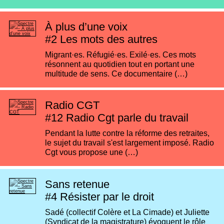
À plus d’une voix
#2
Les mots des autres
Migrant·es. Réfugié·es. Exilé·es. Ces mots
résonnent au quotidien tout en portant une
multitude de sens. Ce documentaire (…)
Radio CGT
#12
Radio Cgt parle du travail
Pendant la lutte contre la réforme des retraites,
le sujet du travail s'est largement imposé. Radio
Cgt vous propose une (…)
Sans retenue
#4
Résister par le droit
Sadé (collectif Colère et La Cimade) et Juliette
(Syndicat de la magistrature) évoquent le rôle