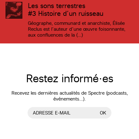
Les sons terrestres
#3
Histoire d’un ruisseau
Géographe, communard et anarchiste, Élisée
Reclus est l’auteur d’une œuvre foisonnante,
aux confluences de la (…)
Restez informé·es
Recevez les dernières actualités de Spectre (podcasts,
événements…).
ADRESSE E-MAIL
OK