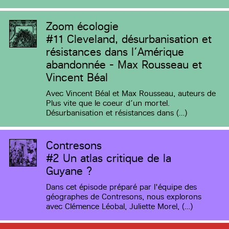
Zoom écologie
#11
Cleveland, désurbanisation et
résistances dans l’Amérique
abandonnée - Max Rousseau et
Vincent Béal
Avec Vincent Béal et Max Rousseau, auteurs de
Plus vite que le coeur d’un mortel.
Désurbanisation et résistances dans (…)
Contresons
#2
Un atlas critique de la
Guyane ?
Dans cet épisode préparé par l'équipe des
géographes de Contresons, nous explorons
avec Clémence Léobal, Juliette Morel, (…)