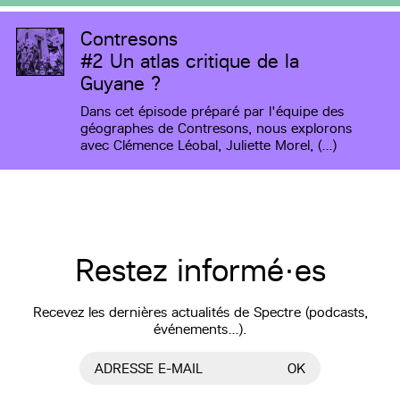
Contresons
#2
Un atlas critique de la
Guyane ?
Dans cet épisode préparé par l'équipe des
géographes de Contresons, nous explorons
avec Clémence Léobal, Juliette Morel, (…)
Restez informé·es
Recevez les dernières actualités de Spectre (podcasts,
événements…).
ADRESSE E-MAIL
OK