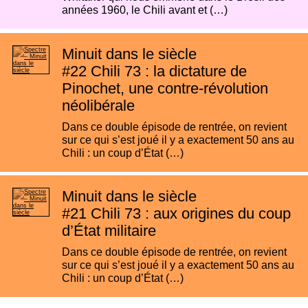
années 1960, le Chili avant et (…)
Minuit dans le siècle
#22
Chili 73 : la dictature de
Pinochet, une contre-révolution
néolibérale
Dans ce double épisode de rentrée, on revient
sur ce qui s’est joué il y a exactement 50 ans au
Chili : un coup d’État (…)
Minuit dans le siècle
#21
Chili 73 : aux origines du coup
d’État militaire
Dans ce double épisode de rentrée, on revient
sur ce qui s’est joué il y a exactement 50 ans au
Chili : un coup d’État (…)