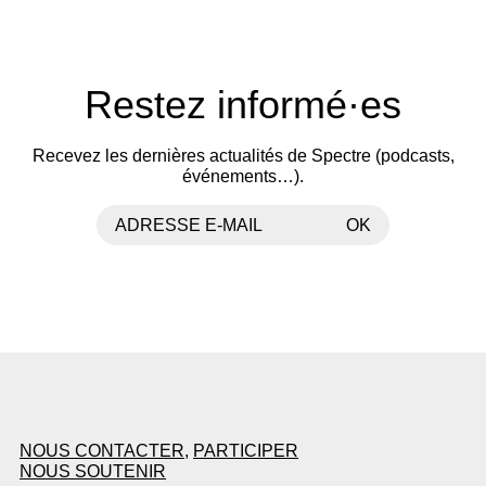
Restez informé·es
Recevez les dernières actualités de Spectre (podcasts,
événements…).
ADRESSE E-MAIL
OK
NOUS CONTACTER
,
PARTICIPER
NOUS SOUTENIR