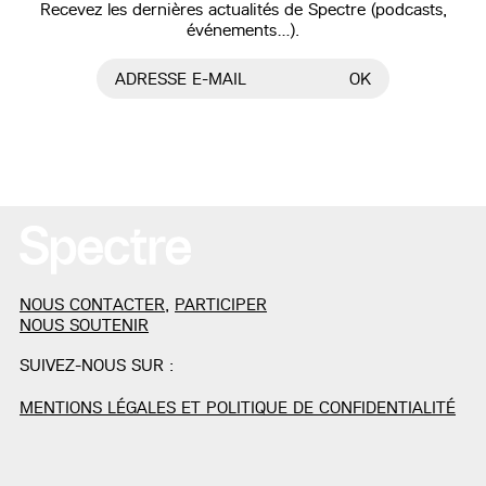
Recevez les dernières actualités de Spectre (podcasts,
événements…).
ADRESSE E-MAIL
OK
NOUS CONTACTER
,
PARTICIPER
NOUS SOUTENIR
SUIVEZ-NOUS SUR :
MENTIONS LÉGALES ET POLITIQUE DE CONFIDENTIALITÉ