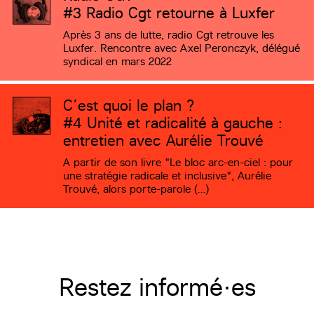
#3
Radio Cgt retourne à Luxfer
Après 3 ans de lutte, radio Cgt retrouve les
Luxfer. Rencontre avec Axel Peronczyk, délégué
syndical en mars 2022
C’est quoi le plan ?
#4
Unité et radicalité à gauche :
entretien avec Aurélie Trouvé
A partir de son livre "Le bloc arc-en-ciel : pour
une stratégie radicale et inclusive", Aurélie
Trouvé, alors porte-parole (…)
Restez informé·es