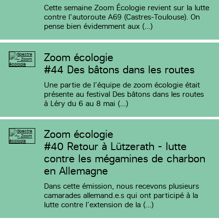
Cette semaine Zoom Écologie revient sur la lutte
contre l’autoroute A69 (Castres-Toulouse). On
pense bien évidemment aux (…)
Zoom écologie
#44
Des bâtons dans les routes
Une partie de l’équipe de zoom écologie était
présente au festival Des bâtons dans les routes
à Léry du 6 au 8 mai (…)
Zoom écologie
#40
Retour à Lützerath - lutte
contre les mégamines de charbon
en Allemagne
Dans cette émission, nous recevons plusieurs
camarades allemand.e.s qui ont participé à la
lutte contre l’extension de la (…)