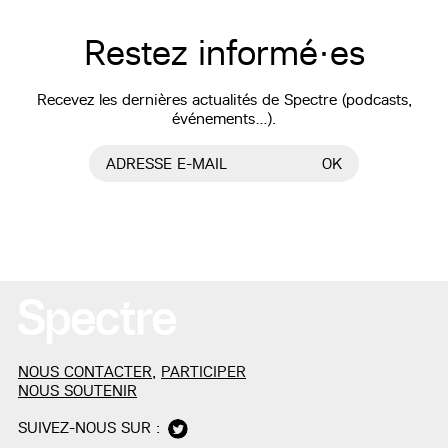
Restez informé·es
Recevez les dernières actualités de Spectre (podcasts,
événements…).
ADRESSE E-MAIL
OK
NOUS CONTACTER
,
PARTICIPER
NOUS SOUTENIR
SUIVEZ-NOUS SUR :