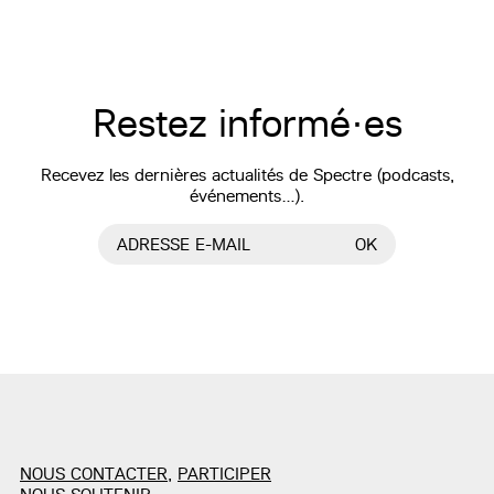
Restez informé·es
Recevez les dernières actualités de Spectre (podcasts,
événements…).
ADRESSE E-MAIL
OK
NOUS CONTACTER
,
PARTICIPER