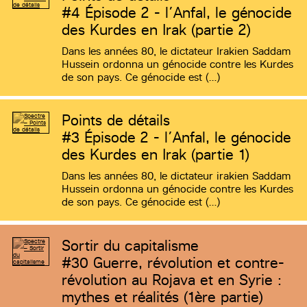
#4
Épisode 2 - l’Anfal, le génocide
des Kurdes en Irak (partie 2)
Dans les années 80, le dictateur Irakien Saddam
Hussein ordonna un génocide contre les Kurdes
de son pays. Ce génocide est (…)
Points de détails
#3
Épisode 2 - l’Anfal, le génocide
des Kurdes en Irak (partie 1)
Dans les années 80, le dictateur irakien Saddam
Hussein ordonna un génocide contre les Kurdes
de son pays. Ce génocide est (…)
Sortir du capitalisme
#30
Guerre, révolution et contre-
révolution au Rojava et en Syrie :
mythes et réalités (1ère partie)