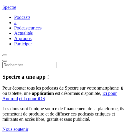
Spectre
Podcasts
#
Podcasteurices
Actualités
À propos
Participer
Spectre a une app !
Pour écouter tous les podcasts de Spectre sur votre smartphone 📱
ou tablette, une
application
est désormais disponible,
ici pour
Android
et là pour iOS
Les dons sont l'unique source de financement de la plateforme, ils
permettent de produire et de diffuser ces podcasts critiques et
militants en accès libre, gratuit et sans publicité.
Nous soutenir