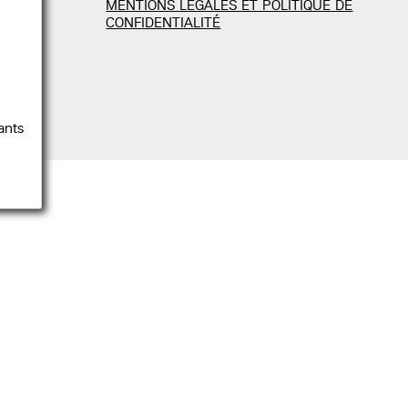
MENTIONS LÉGALES ET POLITIQUE DE
CONFIDENTIALITÉ
ants