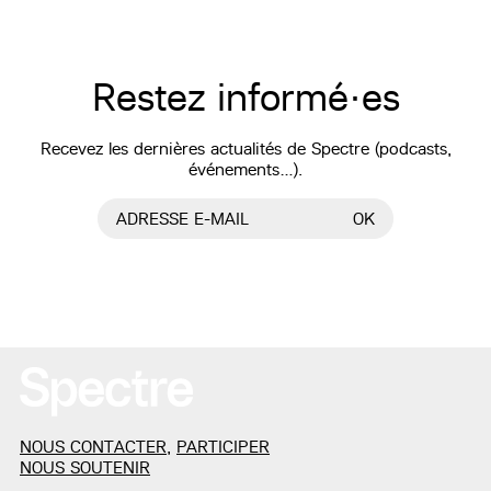
Restez informé·es
Recevez les dernières actualités de Spectre (podcasts,
événements…).
ADRESSE E-MAIL
OK
NOUS CONTACTER
,
PARTICIPER
NOUS SOUTENIR