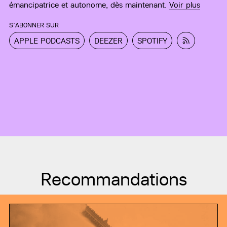
émancipatrice et autonome, dès maintenant.
Voir plus
S’ABONNER SUR
APPLE PODCASTS
DEEZER
SPOTIFY
Recommandations