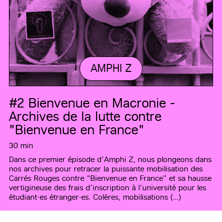
AMPHI Z
#2
Bienvenue en Macronie -
Archives de la lutte contre
"Bienvenue en France"
30 min
Dans ce premier épisode d’Amphi Z, nous plongeons dans
nos archives pour retracer la puissante mobilisation des
Carrés Rouges contre “Bienvenue en France” et sa hausse
vertigineuse des frais d’inscription à l’université pour les
étudiant·es étranger·es. Colères, mobilisations (…)