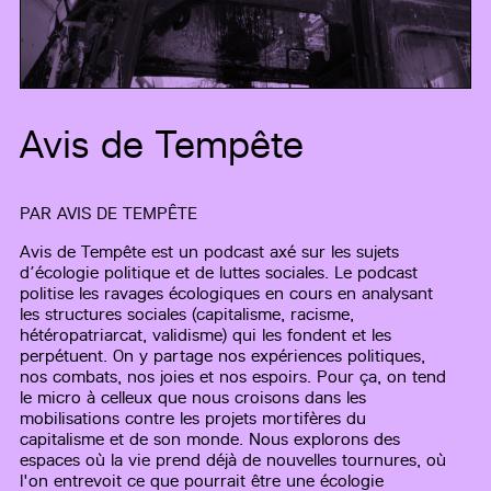
Avis de Tempête
PAR
AVIS DE TEMPÊTE
Avis de Tempête est un podcast axé sur les sujets
d’écologie politique et de luttes sociales. Le podcast
politise les ravages écologiques en cours en analysant
les structures sociales (capitalisme, racisme,
hétéropatriarcat, validisme) qui les fondent et les
perpétuent. On y partage nos expériences politiques,
nos combats, nos joies et nos espoirs. Pour ça, on tend
le micro à celleux que nous croisons dans les
mobilisations contre les projets mortifères du
capitalisme et de son monde. Nous explorons des
espaces où la vie prend déjà de nouvelles tournures, où
l'on entrevoit ce que pourrait être une écologie