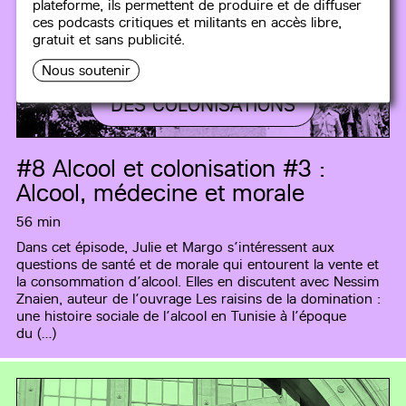
plateforme, ils permettent de produire et de diffuser
ces podcasts critiques et militants en accès libre,
gratuit et sans publicité.
Nous soutenir
DES COLONISATIONS
#8
Alcool et colonisation #3 :
Alcool, médecine et morale
56 min
Dans cet épisode, Julie et Margo s’intéressent aux
questions de santé et de morale qui entourent la vente et
la consommation d’alcool. Elles en discutent avec Nessim
Znaien, auteur de l’ouvrage Les raisins de la domination :
une histoire sociale de l’alcool en Tunisie à l’époque
du (…)