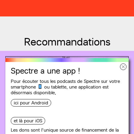
Recommandations
Spectre a une app !
Pour écouter tous les podcasts de Spectre sur votre
smartphone
ou tablette, une
application
est
désormais disponible,
ici pour Android
et là pour iOS
Les dons sont l'unique source de financement de la