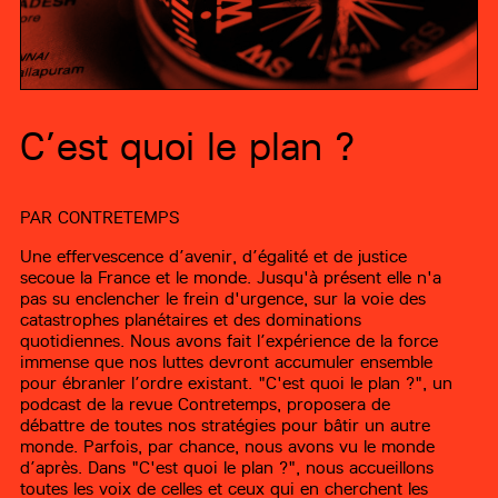
C’est quoi le plan ?
PAR
CONTRETEMPS
Une effervescence d’avenir, d’égalité et de justice
secoue la France et le monde. Jusqu'à présent elle n'a
pas su enclencher le frein d'urgence, sur la voie des
catastrophes planétaires et des dominations
quotidiennes. Nous avons fait l’expérience de la force
immense que nos luttes devront accumuler ensemble
pour ébranler l’ordre existant. "C'est quoi le plan ?", un
podcast de la revue Contretemps, proposera de
débattre de toutes nos stratégies pour bâtir un autre
monde. Parfois, par chance, nous avons vu le monde
d’après. Dans "C'est quoi le plan ?", nous accueillons
toutes les voix de celles et ceux qui en cherchent les