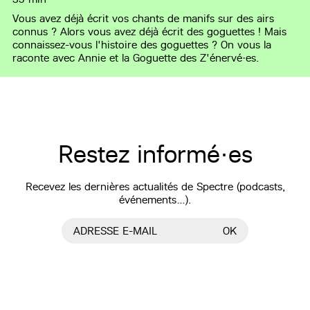
Vous avez déjà écrit vos chants de manifs sur des airs
connus ? Alors vous avez déjà écrit des goguettes ! Mais
connaissez-vous l'histoire des goguettes ? On vous la
raconte avec Annie et la Goguette des Z'énervé·es.
Restez informé·es
Recevez les dernières actualités de Spectre (podcasts,
événements…).
ADRESSE E-MAIL
OK