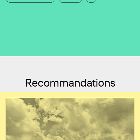
Recommandations