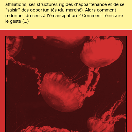
affiliations, ses structures rigides d'appartenance et de se
"saisir" des opportunités (du marché). Alors comment
redonner du sens à l'émancipation ? Comment réinscrire
le geste (…)