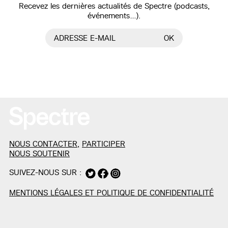
Recevez les dernières actualités de Spectre (podcasts,
événements…).
ADRESSE E-MAIL
OK
NOUS CONTACTER
,
PARTICIPER
NOUS SOUTENIR
SUIVEZ-NOUS SUR :
MENTIONS LÉGALES ET POLITIQUE DE CONFIDENTIALITÉ