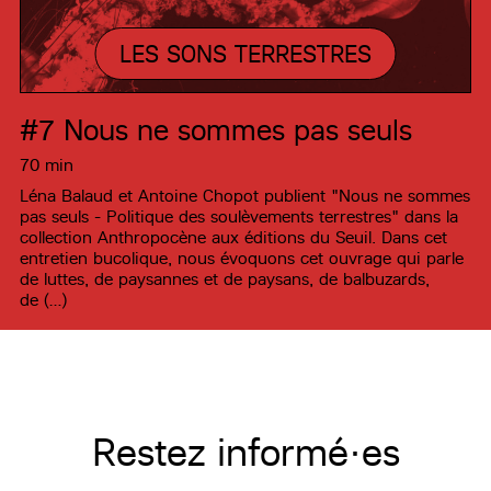
LES SONS TERRESTRES
#7
Nous ne sommes pas seuls
70 min
Léna Balaud et Antoine Chopot publient "Nous ne sommes
pas seuls - Politique des soulèvements terrestres" dans la
collection Anthropocène aux éditions du Seuil. Dans cet
entretien bucolique, nous évoquons cet ouvrage qui parle
de luttes, de paysannes et de paysans, de balbuzards,
de (…)
Restez informé·es