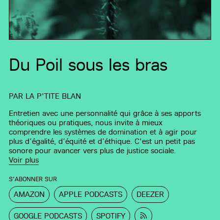
Du Poil sous les bras
PAR
LA P'TITE BLAN
Entretien avec une personnalité qui grâce à ses apports
théoriques ou pratiques, nous invite à mieux
comprendre les systèmes de domination et à agir pour
plus d’égalité, d’équité et d’éthique. C'est un petit pas
sonore pour avancer vers plus de justice sociale.
Voir plus
S’ABONNER SUR
AMAZON
APPLE PODCASTS
DEEZER
GOOGLE PODCASTS
SPOTIFY