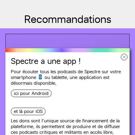
Recommandations
Spectre a une app !
Pour écouter tous les podcasts de Spectre sur votre
smartphone
ou tablette, une
application
est
désormais disponible,
ici pour Android
et là pour iOS
Les dons sont l'unique source de financement de la
plateforme, ils permettent de produire et de diffuser
ces podcasts critiques et militants en accès libre,