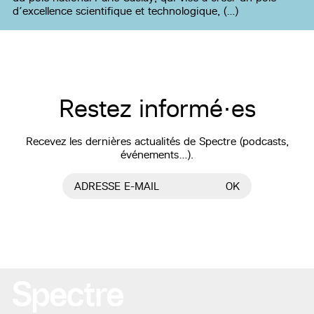
d’excellence scientifique et technologique, (…)
Restez informé·es
Recevez les dernières actualités de Spectre (podcasts,
événements…).
ADRESSE E-MAIL
OK