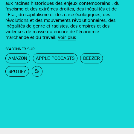
aux racines historiques des enjeux contemporains : du
fascisme et des extrêmes-droites, des inégalités et de
l'État, du capitalisme et des crise écologiques, des
révolutions et des mouvements révolutionnaires, des
inégalités de genre et racistes, des empires et des
violences de masse ou encore de l’économie
marchande et du travail.
Voir plus
S’ABONNER SUR
AMAZON
APPLE PODCASTS
DEEZER
SPOTIFY