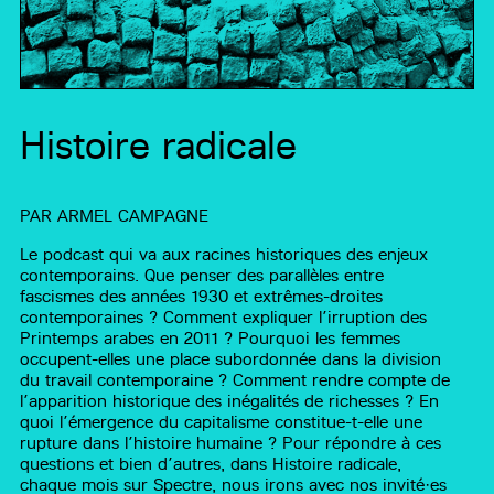
Histoire radicale
PAR
ARMEL CAMPAGNE
Le podcast qui va aux racines historiques des enjeux
contemporains. Que penser des parallèles entre
fascismes des années 1930 et extrêmes-droites
contemporaines ? Comment expliquer l’irruption des
Printemps arabes en 2011 ? Pourquoi les femmes
occupent-elles une place subordonnée dans la division
du travail contemporaine ? Comment rendre compte de
l’apparition historique des inégalités de richesses ? En
quoi l’émergence du capitalisme constitue-t-elle une
rupture dans l’histoire humaine ? Pour répondre à ces
questions et bien d’autres, dans Histoire radicale,
chaque mois sur Spectre, nous irons avec nos invité·es