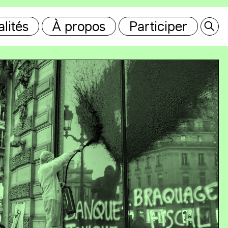
lités
À propos
Participer