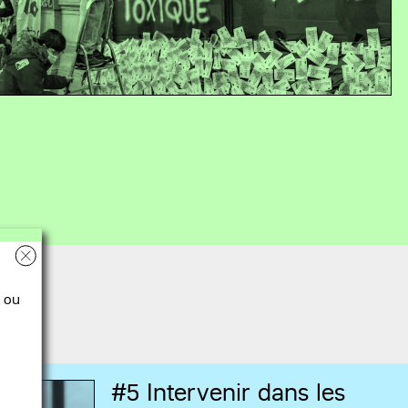
 ou
#5
Intervenir dans les