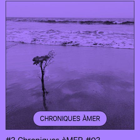
CHRONIQUES ÀMER