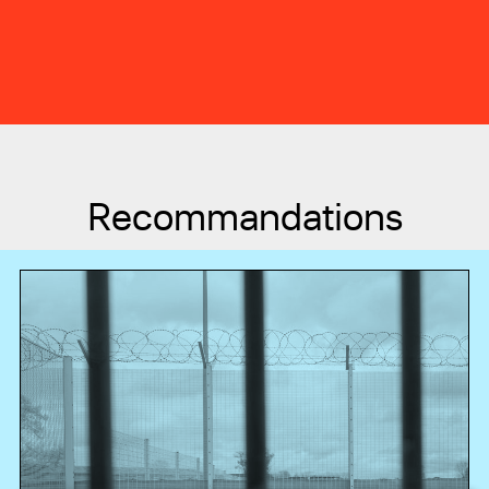
Recommandations