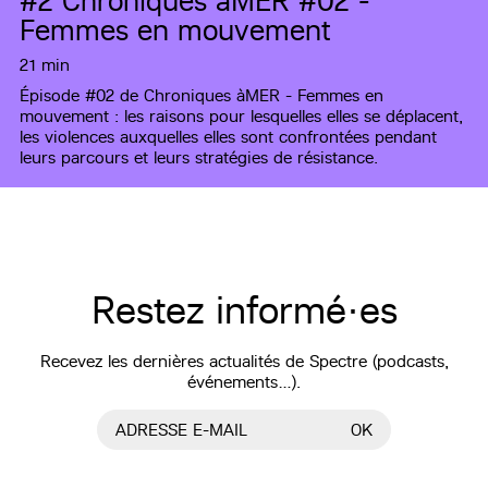
#2
Chroniques àMER #02 -
Femmes en mouvement
21 min
Épisode #02 de Chroniques àMER - Femmes en
mouvement : les raisons pour lesquelles elles se déplacent,
les violences auxquelles elles sont confrontées pendant
leurs parcours et leurs stratégies de résistance.
Restez informé·es
Recevez les dernières actualités de Spectre (podcasts,
événements…).
ADRESSE E-MAIL
OK