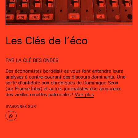
Les Clés de l’éco
PAR
LA CLÉ DES ONDES
Des économistes bordelais·es vous font entendre leurs
analyses à contre-courant des discours dominants. Une
sorte d'antidote aux chroniques de Dominique Seux
(sur France Inter) et autres journalistes-éco amoureux
des vieilles recettes patronales !
Voir plus
S’ABONNER SUR