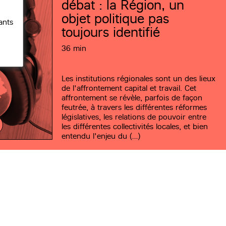
débat : la Région, un
objet politique pas
ants
toujours identifié
36 min
Les institutions régionales sont un des lieux
de l'affrontement capital et travail. Cet
affrontement se révèle, parfois de façon
feutrée, à travers les différentes réformes
législatives, les relations de pouvoir entre
les différentes collectivités locales, et bien
entendu l'enjeu du (…)