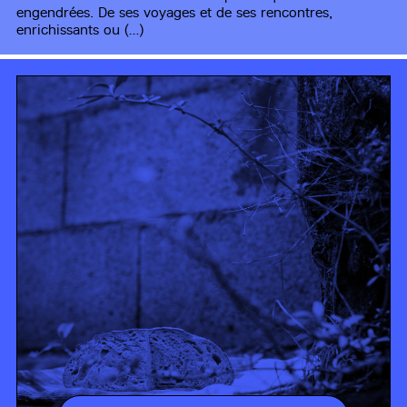
engendrées. De ses voyages et de ses rencontres,
enrichissants ou (…)