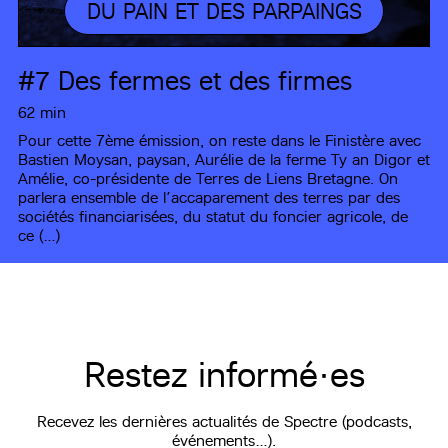
DU PAIN ET DES PARPAINGS
#7
Des fermes et des firmes
62 min
Pour cette 7ème émission, on reste dans le Finistère avec
Bastien Moysan, paysan, Aurélie de la ferme Ty an Digor et
Amélie, co-présidente de Terres de Liens Bretagne. On
parlera ensemble de l’accaparement des terres par des
sociétés financiarisées, du statut du foncier agricole, de
ce (…)
Restez informé·es
Recevez les dernières actualités de Spectre (podcasts,
événements…).