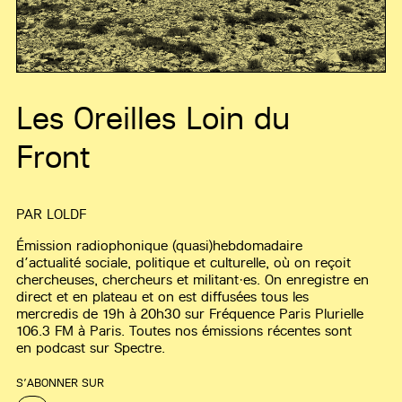
Les Oreilles Loin du
Front
PAR
LOLDF
Émission radiophonique (quasi)hebdomadaire
d’actualité sociale, politique et culturelle, où on reçoit
chercheuses, chercheurs et militant·es. On enregistre en
direct et en plateau et on est diffusées tous les
mercredis de 19h à 20h30 sur Fréquence Paris Plurielle
106.3 FM à Paris. Toutes nos émissions récentes sont
en podcast sur Spectre.
S’ABONNER SUR