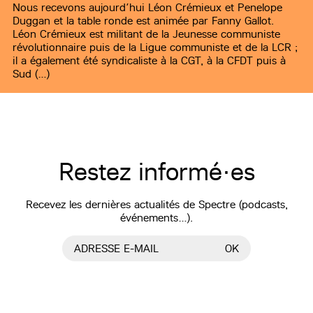
Nous recevons aujourd’hui Léon Crémieux et Penelope
Duggan et la table ronde est animée par Fanny Gallot.
Léon Crémieux est militant de la Jeunesse communiste
révolutionnaire puis de la Ligue communiste et de la LCR ;
il a également été syndicaliste à la CGT, à la CFDT puis à
Sud (…)
Restez informé·es
Recevez les dernières actualités de Spectre (podcasts,
événements…).
ADRESSE E-MAIL
OK