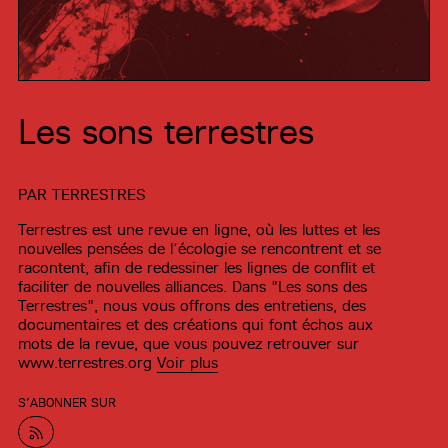
Les sons terrestres
PAR
TERRESTRES
Terrestres est une revue en ligne, où les luttes et les
nouvelles pensées de l’écologie se rencontrent et se
racontent, afin de redessiner les lignes de conflit et
faciliter de nouvelles alliances. Dans "Les sons des
Terrestres", nous vous offrons des entretiens, des
documentaires et des créations qui font échos aux
mots de la revue, que vous pouvez retrouver sur
www.terrestres.org
Voir plus
S’ABONNER SUR