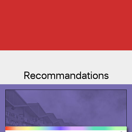
Recommandations