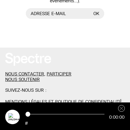
événements…).
ADRESSE E-MAIL
OK
NOUS CONTACTER
,
PARTICIPER
NOUS SOUTENIR
SUIVEZ-NOUS SUR :
MENTIONS LÉGALES ET POLITIQUE DE CONFIDENTIALITÉ
0:00:00
#