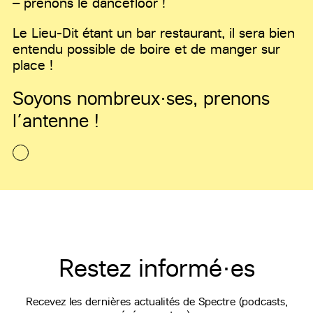
– prenons le dancefloor !
Le Lieu-Dit étant un bar restaurant, il sera bien
entendu possible de boire et de manger sur
place !
Soyons nombreux·ses, prenons
l’antenne !
Restez informé·es
Recevez les dernières actualités de Spectre (podcasts,