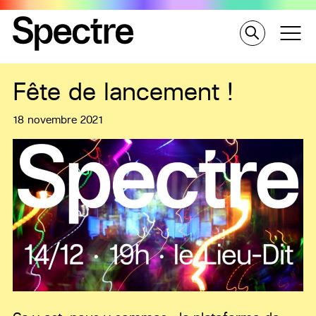
Fête de lancement !
18 novembre 2021