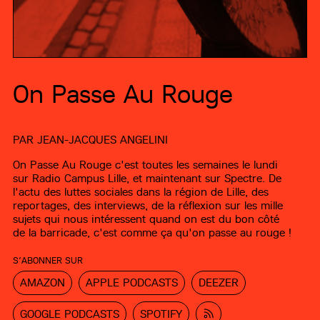
On Passe Au Rouge
PAR
JEAN-JACQUES ANGELINI
On Passe Au Rouge c'est toutes les semaines le lundi
sur Radio Campus Lille, et maintenant sur Spectre. De
l'actu des luttes sociales dans la région de Lille, des
reportages, des interviews, de la réflexion sur les mille
sujets qui nous intéressent quand on est du bon côté
de la barricade, c'est comme ça qu'on passe au rouge !
S’ABONNER SUR
AMAZON
APPLE PODCASTS
DEEZER
GOOGLE PODCASTS
SPOTIFY