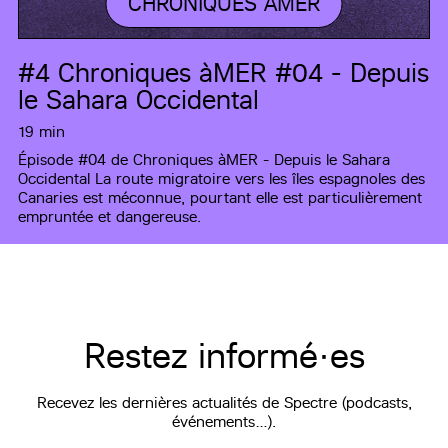
CHRONIQUES ÀMER
#4
Chroniques àMER #04 - Depuis
le Sahara Occidental
19 min
Épisode #04 de Chroniques àMER - Depuis le Sahara
Occidental La route migratoire vers les îles espagnoles des
Canaries est méconnue, pourtant elle est particulièrement
empruntée et dangereuse.
Restez informé·es
Recevez les dernières actualités de Spectre (podcasts,
événements…).