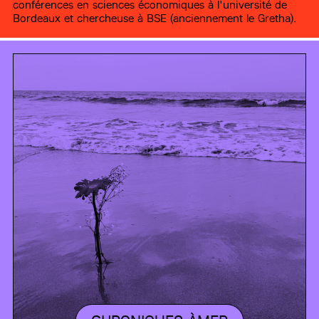
conférences en sciences économiques à l'université de
Bordeaux et chercheuse à BSE (anciennement le Gretha).