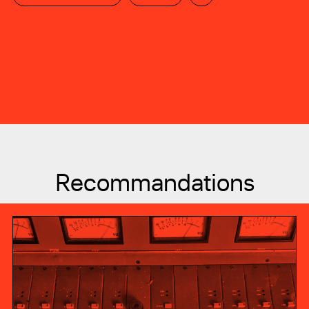
Recommandations