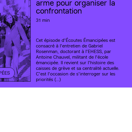
arme pour organiser la
confrontation
31 min
Cet épisode d'Écoutes Émancipées est
consacré à l'entretien de Gabriel
Rosenman, doctorant à l'EHESS, par
Antoine Chauvel, militant de l'école
émancipée. Il revient sur l'histoire des
caisses de grève et sa centralité actuelle.
PÉES
C'est l'occasion de s'interroger sur les
priorités (…)