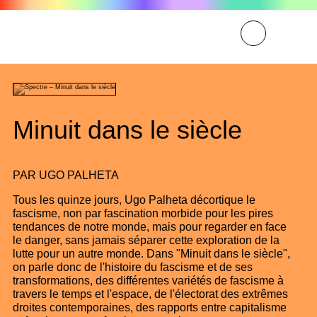
Minuit dans le siècle
PAR
UGO PALHETA
Tous les quinze jours, Ugo Palheta décortique le
fascisme, non par fascination morbide pour les pires
tendances de notre monde, mais pour regarder en face
le danger, sans jamais séparer cette exploration de la
lutte pour un autre monde. Dans "Minuit dans le siècle",
on parle donc de l'histoire du fascisme et de ses
transformations, des différentes variétés de fascisme à
travers le temps et l'espace, de l'électorat des extrêmes
droites contemporaines, des rapports entre capitalisme