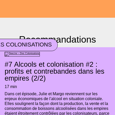
Recommandations
S COLONISATIONS
#7
Alcools et colonisation #2 :
profits et contrebandes dans les
empires (2/2)
17 min
Dans cet épisode, Julie et Margo reviennent sur les
enjeux économiques de l'alcool en situation coloniale.
Elles soulignent la façon dont la production, la vente et la
consommation de boissons alcoolisées dans les empires
étaient étroitement contrôlées par les colonisateurs, parce