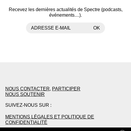
Recevez les dernières actualités de Spectre (podcasts,
événements…).
ADRESSE E-MAIL
OK
NOUS CONTACTER
,
PARTICIPER
NOUS SOUTENIR
SUIVEZ-NOUS SUR :
MENTIONS LÉGALES ET POLITIQUE DE
CONFIDENTIALITÉ