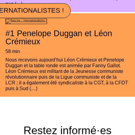
que (…)
ERNATIONALISTES !
#1
Penelope Duggan et Léon
Crémieux
58 min
Nous recevons aujourd’hui Léon Crémieux et Penelope
Duggan et la table ronde est animée par Fanny Gallot.
Léon Crémieux est militant de la Jeunesse communiste
révolutionnaire puis de la Ligue communiste et de la
LCR ; il a également été syndicaliste à la CGT, à la CFDT
puis à Sud (…)
Restez informé·es