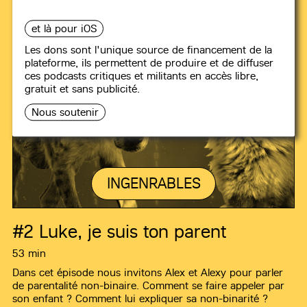
et là pour iOS
Les dons sont l'unique source de financement de la
plateforme, ils permettent de produire et de diffuser
ces podcasts critiques et militants en accès libre,
gratuit et sans publicité.
Nous soutenir
INGENRABLES
#2
Luke, je suis ton parent
53 min
Dans cet épisode nous invitons Alex et Alexy pour parler
de parentalité non-binaire. Comment se faire appeler par
son enfant ? Comment lui expliquer sa non-binarité ?