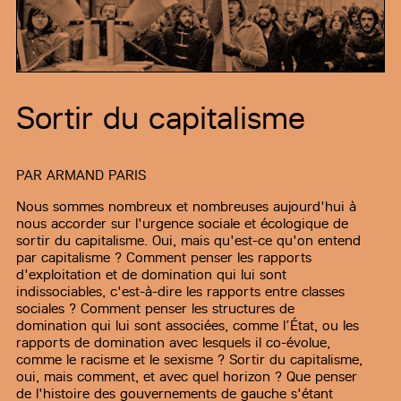
Sortir du capitalisme
PAR
ARMAND PARIS
Nous sommes nombreux et nombreuses aujourd'hui à
nous accorder sur l'urgence sociale et écologique de
sortir du capitalisme. Oui, mais qu'est-ce qu'on entend
par capitalisme ? Comment penser les rapports
d'exploitation et de domination qui lui sont
indissociables, c'est-à-dire les rapports entre classes
sociales ? Comment penser les structures de
domination qui lui sont associées, comme l’État, ou les
rapports de domination avec lesquels il co-évolue,
comme le racisme et le sexisme ? Sortir du capitalisme,
oui, mais comment, et avec quel horizon ? Que penser
de l'histoire des gouvernements de gauche s'étant