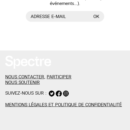
événements…).
ADRESSE E-MAIL
OK
NOUS CONTACTER
,
PARTICIPER
NOUS SOUTENIR
SUIVEZ-NOUS SUR :
MENTIONS LÉGALES ET POLITIQUE DE CONFIDENTIALITÉ