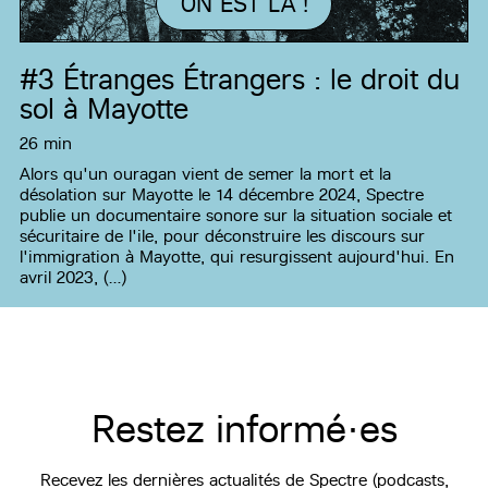
ON EST LÀ !
#3
Étranges Étrangers : le droit du
sol à Mayotte
26 min
Alors qu'un ouragan vient de semer la mort et la
désolation sur Mayotte le 14 décembre 2024, Spectre
publie un documentaire sonore sur la situation sociale et
sécuritaire de l'ile, pour déconstruire les discours sur
l'immigration à Mayotte, qui resurgissent aujourd'hui. En
avril 2023, (…)
Restez informé·es
Recevez les dernières actualités de Spectre (podcasts,