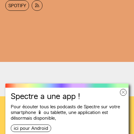
SPOTIFY
Recommandations
Spectre a une app !
Pour écouter tous les podcasts de Spectre sur votre
smartphone 📱 ou tablette, une
application
est
désormais disponible,
ici pour Android