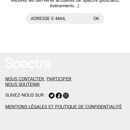
Recevez les dernières actualités de Spectre (podcasts,
événements…).
ADRESSE E-MAIL
OK
NOUS CONTACTER
,
PARTICIPER
NOUS SOUTENIR
SUIVEZ-NOUS SUR :
MENTIONS LÉGALES ET POLITIQUE DE CONFIDENTIALITÉ