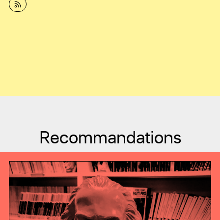
Recommandations