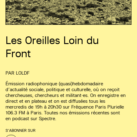
Les Oreilles Loin du
Front
PAR
LOLDF
Émission radiophonique (quasi)hebdomadaire
d’actualité sociale, politique et culturelle, où on reçoit
chercheuses, chercheurs et militant·es. On enregistre en
direct et en plateau et on est diffusées tous les
mercredis de 19h à 20h30 sur Fréquence Paris Plurielle
106.3 FM à Paris. Toutes nos émissions récentes sont
en podcast sur Spectre.
S’ABONNER SUR