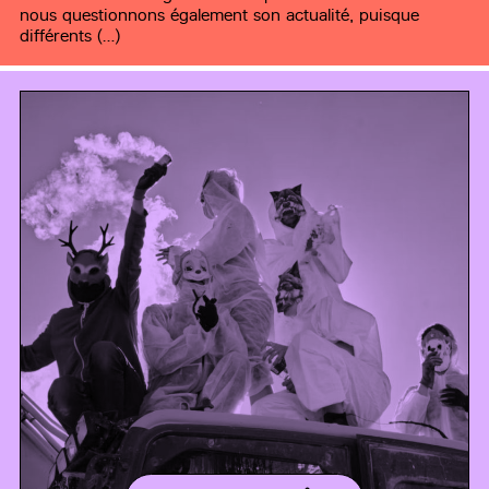
nous questionnons également son actualité, puisque
différents (…)