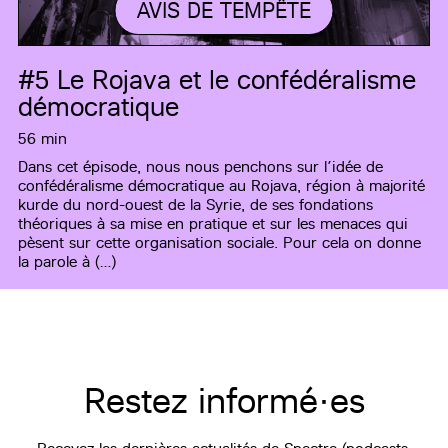
AVIS DE TEMPÊTE
#5
Le Rojava et le confédéralisme
démocratique
56 min
Dans cet épisode, nous nous penchons sur l’idée de
confédéralisme démocratique au Rojava, région à majorité
kurde du nord-ouest de la Syrie, de ses fondations
théoriques à sa mise en pratique et sur les menaces qui
pèsent sur cette organisation sociale. Pour cela on donne
la parole à (…)
Restez informé·es