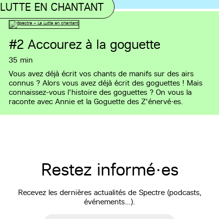
 LUTTE EN CHANTANT
#2
Accourez à la goguette
35 min
Vous avez déjà écrit vos chants de manifs sur des airs
connus ? Alors vous avez déjà écrit des goguettes ! Mais
connaissez-vous l'histoire des goguettes ? On vous la
raconte avec Annie et la Goguette des Z'énervé·es.
Restez informé·es
Recevez les dernières actualités de Spectre (podcasts,
événements…).