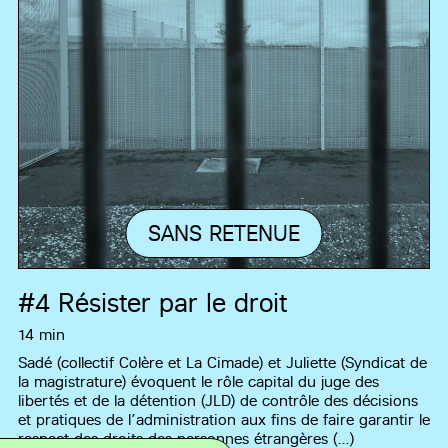
SANS RETENUE
#4
Résister par le droit
14 min
Sadé (collectif Colère et La Cimade) et Juliette (Syndicat de
la magistrature) évoquent le rôle capital du juge des
libertés et de la détention (JLD) de contrôle des décisions
et pratiques de l’administration aux fins de faire garantir le
respect des droits des personnes étrangères (…)