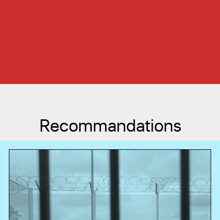
Recommandations