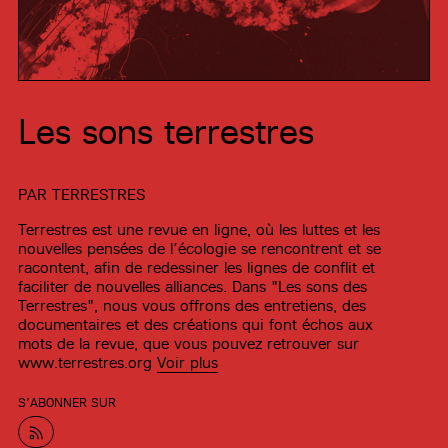
Les sons terrestres
PAR
TERRESTRES
Terrestres est une revue en ligne, où les luttes et les
nouvelles pensées de l’écologie se rencontrent et se
racontent, afin de redessiner les lignes de conflit et
faciliter de nouvelles alliances. Dans "Les sons des
Terrestres", nous vous offrons des entretiens, des
documentaires et des créations qui font échos aux
mots de la revue, que vous pouvez retrouver sur
www.terrestres.org
Voir plus
S’ABONNER SUR