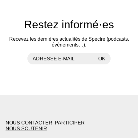
Restez informé·es
Recevez les dernières actualités de Spectre (podcasts,
événements…).
ADRESSE E-MAIL
OK
NOUS CONTACTER
,
PARTICIPER
NOUS SOUTENIR