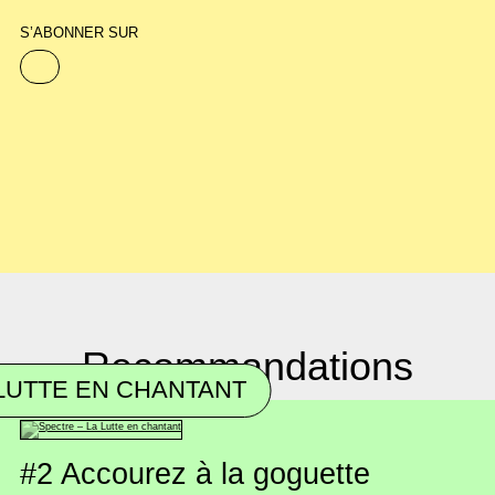
S’ABONNER SUR
Recommandations
LUTTE EN CHANTANT
#2
Accourez à la goguette