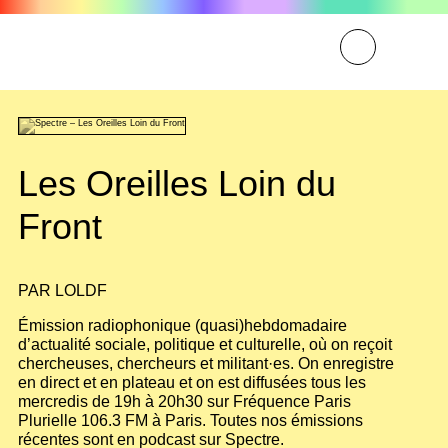
Les Oreilles Loin du
Front
PAR
LOLDF
Émission radiophonique (quasi)hebdomadaire
d’actualité sociale, politique et culturelle, où on reçoit
chercheuses, chercheurs et militant·es. On enregistre
en direct et en plateau et on est diffusées tous les
mercredis de 19h à 20h30 sur Fréquence Paris
Plurielle 106.3 FM à Paris. Toutes nos émissions
récentes sont en podcast sur Spectre.