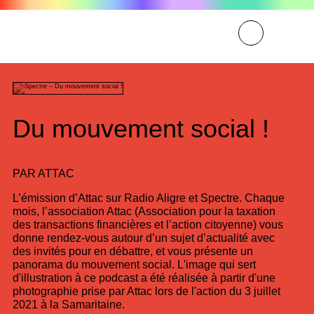
Du mouvement social !
PAR
ATTAC
L’émission d’Attac sur Radio Aligre et Spectre. Chaque
mois, l’association Attac (Association pour la taxation
des transactions financières et l’action citoyenne) vous
donne rendez-vous autour d’un sujet d’actualité avec
des invités pour en débattre, et vous présente un
panorama du mouvement social. L'image qui sert
d'illustration à ce podcast a été réalisée à partir d'une
photographie prise par Attac lors de l'action du 3 juillet
2021 à la Samaritaine.