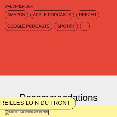
S’ABONNER SUR
AMAZON
APPLE PODCASTS
DEEZER
GOOGLE PODCASTS
SPOTIFY
Recommandations
REILLES LOIN DU FRONT