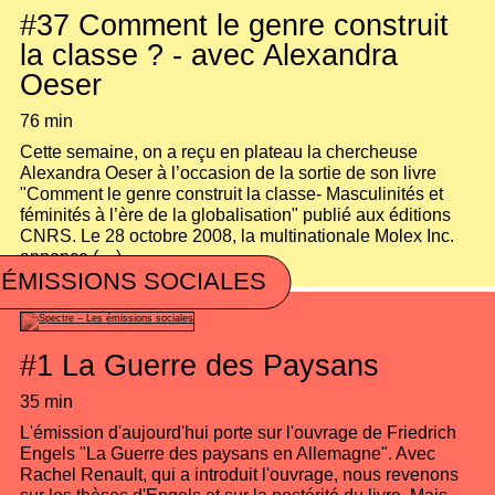
#37
Comment le genre construit
la classe ? - avec Alexandra
Oeser
76 min
Cette semaine, on a reçu en plateau la chercheuse
Alexandra Oeser à l’occasion de la sortie de son livre
"Comment le genre construit la classe- Masculinités et
féminités à l’ère de la globalisation" publié aux éditions
CNRS. Le 28 octobre 2008, la multinationale Molex Inc.
annonce (…)
 ÉMISSIONS SOCIALES
#1
La Guerre des Paysans
35 min
L'émission d'aujourd'hui porte sur l'ouvrage de Friedrich
Engels "La Guerre des paysans en Allemagne". Avec
Rachel Renault, qui a introduit l'ouvrage, nous revenons