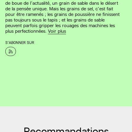
de boue de l’actualité, un grain de sable dans le désert
de la pensée unique. Mais les grains de sel, c’est fait
pour être ramenés ; les grains de poussière ne finissent
pas toujours sous le tapis ; et les grains de sable
peuvent parfois gripper les rouages des machines les
plus perfectionnées.
Voir plus
S’ABONNER SUR
Recommandations