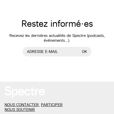
Restez informé·es
Recevez les dernières actualités de Spectre (podcasts,
événements…).
ADRESSE E-MAIL
OK
NOUS CONTACTER
,
PARTICIPER
NOUS SOUTENIR