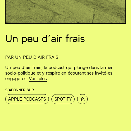
Un peu d’air frais
PAR
UN PEU D'AIR FRAIS
Un peu d'air frais, le podcast qui plonge dans la mer
socio-politique et y respire en écoutant ses invité-es
engagé-es.
Voir plus
S’ABONNER SUR
APPLE PODCASTS
SPOTIFY