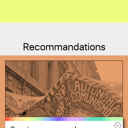
Recommandations