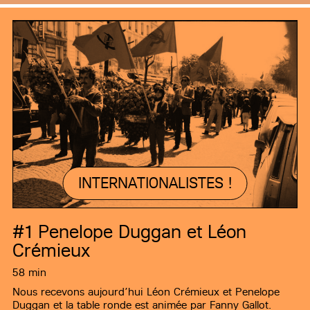
INTERNATIONALISTES !
#1
Penelope Duggan et Léon
Crémieux
58 min
Nous recevons aujourd’hui Léon Crémieux et Penelope
Duggan et la table ronde est animée par Fanny Gallot.