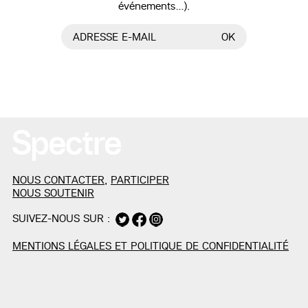
événements…).
ADRESSE E-MAIL
OK
NOUS CONTACTER
,
PARTICIPER
NOUS SOUTENIR
SUIVEZ-NOUS SUR :
MENTIONS LÉGALES ET POLITIQUE DE CONFIDENTIALITÉ