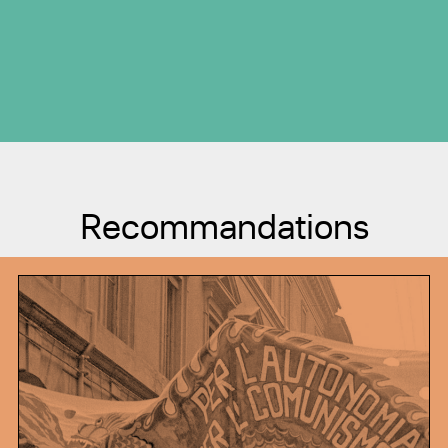
Recommandations