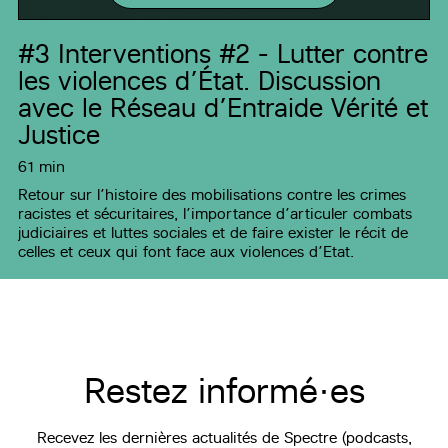
#3
Interventions #2 - Lutter contre
les violences d’État. Discussion
avec le Réseau d’Entraide Vérité et
Justice
61 min
Retour sur l’histoire des mobilisations contre les crimes
racistes et sécuritaires, l’importance d’articuler combats
judiciaires et luttes sociales et de faire exister le récit de
celles et ceux qui font face aux violences d’Etat.
Restez informé·es
Recevez les dernières actualités de Spectre (podcasts,