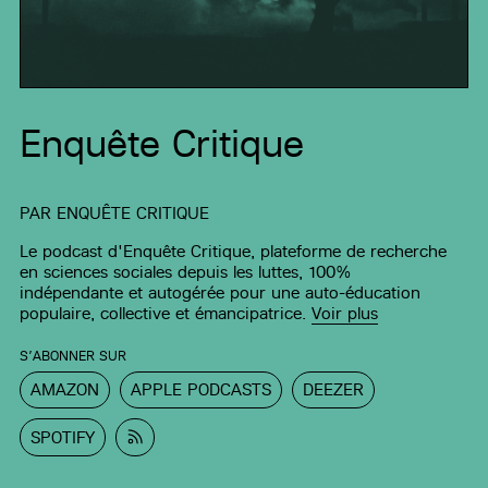
Enquête Critique
PAR
ENQUÊTE CRITIQUE
Le podcast d'Enquête Critique, plateforme de recherche
en sciences sociales depuis les luttes, 100%
indépendante et autogérée pour une auto-éducation
populaire, collective et émancipatrice.
Voir plus
S’ABONNER SUR
AMAZON
APPLE PODCASTS
DEEZER
SPOTIFY