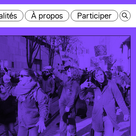
lités
À propos
Participer