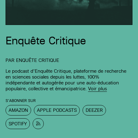
Enquête Critique
PAR
ENQUÊTE CRITIQUE
Le podcast d'Enquête Critique, plateforme de recherche
en sciences sociales depuis les luttes, 100%
indépendante et autogérée pour une auto-éducation
populaire, collective et émancipatrice.
Voir plus
S’ABONNER SUR
AMAZON
APPLE PODCASTS
DEEZER
SPOTIFY