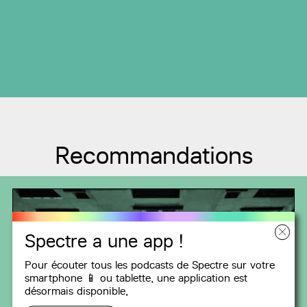
Recommandations
Spectre a une app !
Pour écouter tous les podcasts de Spectre sur votre
smartphone 📱 ou tablette, une
application
est
désormais disponible,