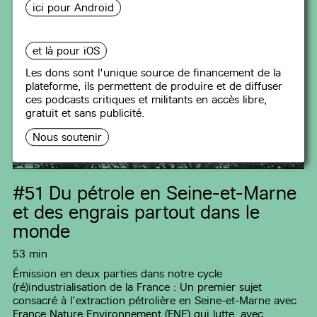
ici pour Android
et là pour iOS
Les dons sont l'unique source de financement de la
plateforme, ils permettent de produire et de diffuser
ces podcasts critiques et militants en accès libre,
gratuit et sans publicité.
Nous soutenir
ZOOM ÉCOLOGIE
#51
Du pétrole en Seine-et-Marne
et des engrais partout dans le
monde
53 min
Émission en deux parties dans notre cycle
(ré)industrialisation de la France : Un premier sujet
consacré à l’extraction pétrolière en Seine-et-Marne avec
France Nature Environnement (FNE) qui lutte, avec