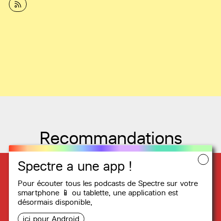
Recommandations
Spectre a une app !
Pour écouter tous les podcasts de Spectre sur votre
smartphone 📱 ou tablette, une
application
est
désormais disponible,
ici pour Android