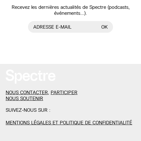
Recevez les dernières actualités de Spectre (podcasts,
événements…).
ADRESSE E-MAIL
OK
NOUS CONTACTER
,
PARTICIPER
NOUS SOUTENIR
SUIVEZ-NOUS SUR :
MENTIONS LÉGALES ET POLITIQUE DE CONFIDENTIALITÉ