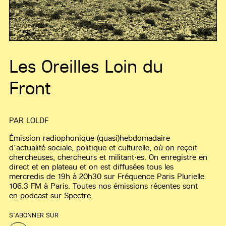
Les Oreilles Loin du
Front
PAR
LOLDF
Émission radiophonique (quasi)hebdomadaire
d’actualité sociale, politique et culturelle, où on reçoit
chercheuses, chercheurs et militant·es. On enregistre en
direct et en plateau et on est diffusées tous les
mercredis de 19h à 20h30 sur Fréquence Paris Plurielle
106.3 FM à Paris. Toutes nos émissions récentes sont
en podcast sur Spectre.
S’ABONNER SUR