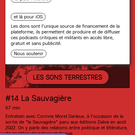
et là pour iOS
Les dons sont l'unique source de financement de la
plateforme, ils permettent de produire et de diffuser
ces podcasts critiques et militants en accès libre,
gratuit et sans publicité.
Nous soutenir
LES SONS TERRESTRES
#14
La Sauvagière
67 min
Entretien avec Corinne Morel Darleux, à l'occasion de la
sortie de "la Sauvagière" paru aux éditions Dalva en août
2022. On y parle des relations entre politique et littérature,
de mystère, de nature et de joie.