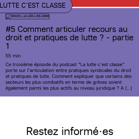
 LUTTE C’EST CLASSE
#5
Comment articuler recours au
droit et pratiques de lutte ? - partie
1
55 min
Ce troisième épisode du podcast "La lutte c’est classe"
porte sur l'articulation entre pratiques syndicales du droit
et pratiques de lutte. Comment expliquer que certains des
secteurs les plus combatifs en terme de grèves soient
également parmi les plus actifs au niveau juridique ? A (…)
Restez informé·es