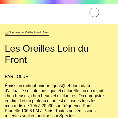
Les Oreilles Loin du
Front
PAR
LOLDF
Émission radiophonique (quasi)hebdomadaire
d’actualité sociale, politique et culturelle, où on reçoit
chercheuses, chercheurs et militant·es. On enregistre
en direct et en plateau et on est diffusées tous les
mercredis de 19h à 20h30 sur Fréquence Paris
Plurielle 106.3 FM à Paris. Toutes nos émissions
récentes sont en podcast sur Spectre.