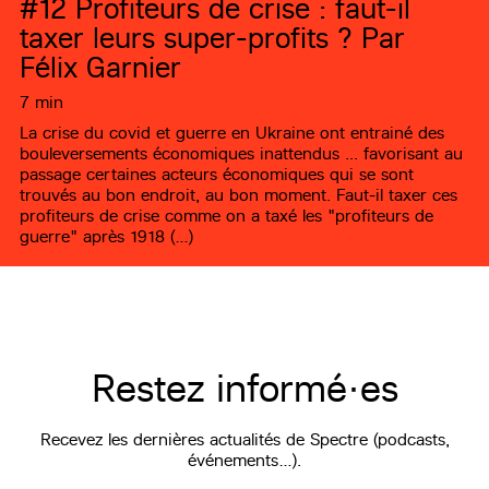
#12
Profiteurs de crise : faut-il
taxer leurs super-profits ? Par
Félix Garnier
7 min
La crise du covid et guerre en Ukraine ont entrainé des
bouleversements économiques inattendus ... favorisant au
passage certaines acteurs économiques qui se sont
trouvés au bon endroit, au bon moment. Faut-il taxer ces
profiteurs de crise comme on a taxé les "profiteurs de
guerre" après 1918 (…)
Restez informé·es
Recevez les dernières actualités de Spectre (podcasts,
événements…).