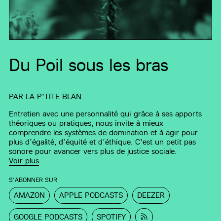
Du Poil sous les bras
PAR
LA P'TITE BLAN
Entretien avec une personnalité qui grâce à ses apports
théoriques ou pratiques, nous invite à mieux
comprendre les systèmes de domination et à agir pour
plus d’égalité, d’équité et d’éthique. C'est un petit pas
sonore pour avancer vers plus de justice sociale.
Voir plus
S’ABONNER SUR
AMAZON
APPLE PODCASTS
DEEZER
GOOGLE PODCASTS
SPOTIFY