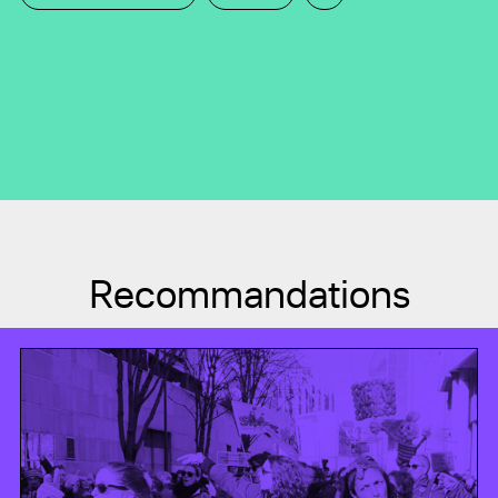
Recommandations