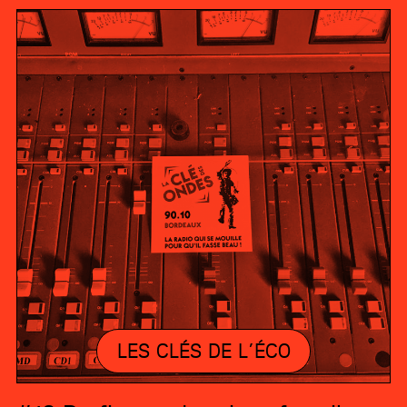
LES CLÉS DE L’ÉCO