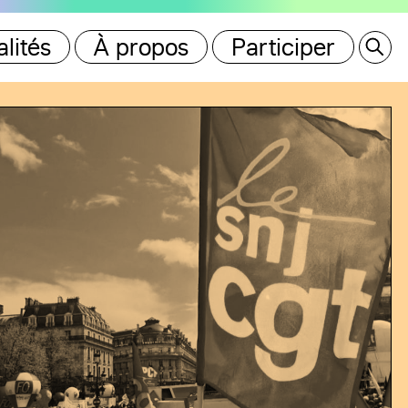
lités
À propos
Participer