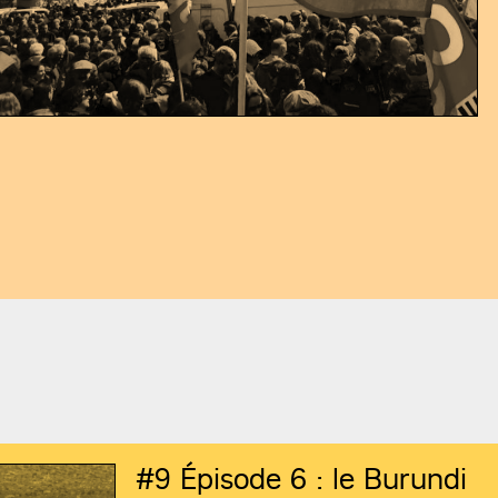
#9
Épisode 6 : le Burundi