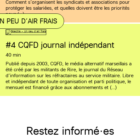
Comment s’organisent les syndicats et associations pour
protéger les salariées, et quelles doivent être les priorités
pour (…)
N PEU D’AIR FRAIS
#4
CQFD journal indépendant
40 min
Publié depuis 2003, CQFD, le média alternatif marseillais a
été créé par les militants de Rire, le journal du Réseau
d’information sur les réfractaires au service militaire. Libre
et indépendant de toute organisation et parti politique, le
mensuel est financé grâce aux abonnements et (…)
Restez informé·es