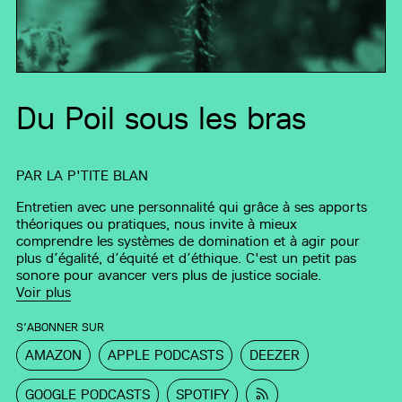
Du Poil sous les bras
PAR
LA P'TITE BLAN
Entretien avec une personnalité qui grâce à ses apports
théoriques ou pratiques, nous invite à mieux
comprendre les systèmes de domination et à agir pour
plus d’égalité, d’équité et d’éthique. C'est un petit pas
sonore pour avancer vers plus de justice sociale.
Voir plus
S’ABONNER SUR
AMAZON
APPLE PODCASTS
DEEZER
GOOGLE PODCASTS
SPOTIFY