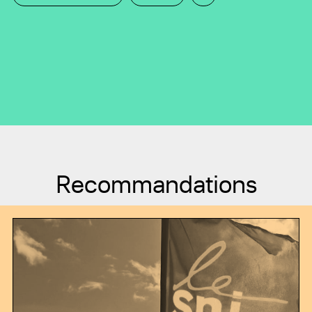
Recommandations