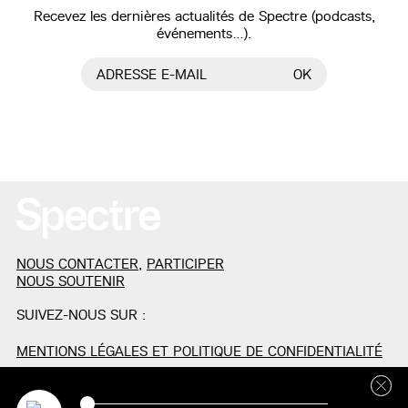
Recevez les dernières actualités de Spectre (podcasts,
événements…).
ADRESSE E-MAIL
OK
NOUS CONTACTER
,
PARTICIPER
NOUS SOUTENIR
SUIVEZ-NOUS SUR :
MENTIONS LÉGALES ET POLITIQUE DE CONFIDENTIALITÉ