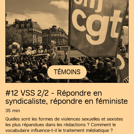
TÉMOINS
#12
VSS 2/2 - Répondre en
syndicaliste, répondre en féministe
35 min
Quelles sont les formes de violences sexuelles et sexistes
les plus répandues dans les rédactions ? Comment le
vocabulaire influence-t-il le traitement médiatique ?