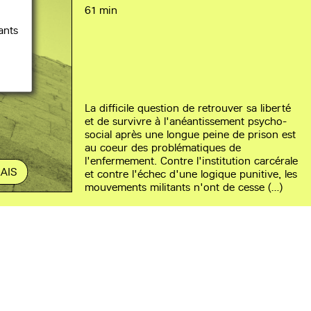
61 min
ants
La difficile question de retrouver sa liberté
et de survivre à l'anéantissement psycho-
social après une longue peine de prison est
au coeur des problématiques de
l'enfermement. Contre l'institution carcérale
AIS
et contre l'échec d'une logique punitive, les
mouvements militants n'ont de cesse (…)