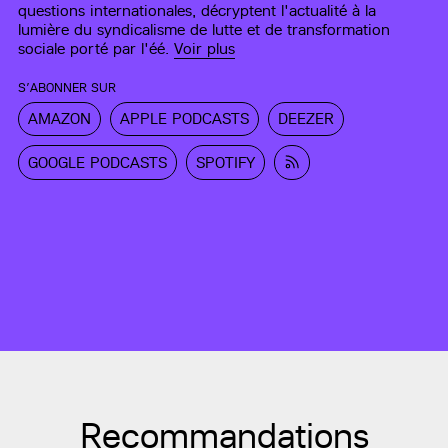
questions internationales, décryptent l'actualité à la
lumière du syndicalisme de lutte et de transformation
sociale porté par l'éé.
Voir plus
S’ABONNER SUR
AMAZON
APPLE PODCASTS
DEEZER
GOOGLE PODCASTS
SPOTIFY
Recommandations