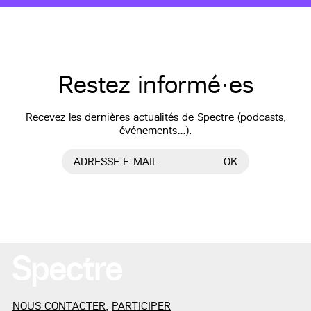
Restez informé·es
Recevez les dernières actualités de Spectre (podcasts,
événements…).
ADRESSE E-MAIL
OK
NOUS CONTACTER
,
PARTICIPER