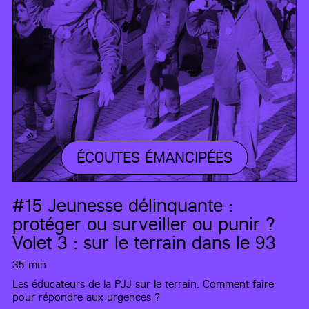
ÉCOUTES ÉMANCIPÉES
#15
Jeunesse délinquante :
protéger ou surveiller ou punir ?
Volet 3 : sur le terrain dans le 93
35 min
Les éducateurs de la PJJ sur le terrain. Comment faire
pour répondre aux urgences ?