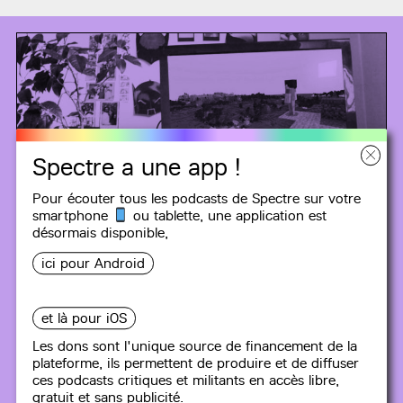
Spectre a une app !
Pour écouter tous les podcasts de Spectre sur votre
smartphone
ou tablette, une
application
est
désormais disponible,
ici pour Android
et là pour iOS
Les dons sont l'unique source de financement de la
plateforme, ils permettent de produire et de diffuser
GAMING ET POLITIQUE
ces podcasts critiques et militants en accès libre,
gratuit et sans publicité.