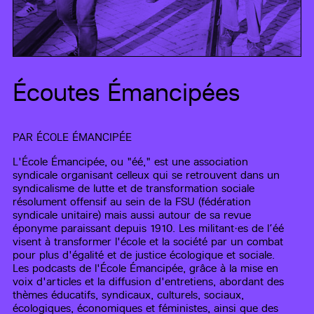
Écoutes Émancipées
PAR
ÉCOLE ÉMANCIPÉE
L'École Émancipée, ou "éé," est une association
syndicale organisant celleux qui se retrouvent dans un
syndicalisme de lutte et de transformation sociale
résolument offensif au sein de la FSU (fédération
syndicale unitaire) mais aussi autour de sa revue
éponyme paraissant depuis 1910. Les militant·es de l’éé
visent à transformer l'école et la société par un combat
pour plus d'égalité et de justice écologique et sociale.
Les podcasts de l'École Émancipée, grâce à la mise en
voix d'articles et la diffusion d'entretiens, abordant des
thèmes éducatifs, syndicaux, culturels, sociaux,
écologiques, économiques et féministes, ainsi que des