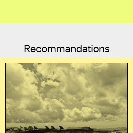
Recommandations