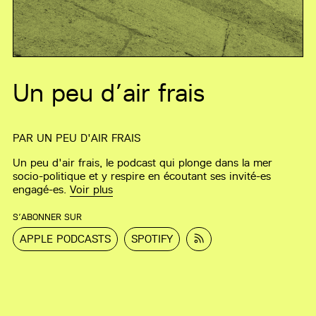
Un peu d’air frais
PAR
UN PEU D'AIR FRAIS
Un peu d'air frais, le podcast qui plonge dans la mer
socio-politique et y respire en écoutant ses invité-es
engagé-es.
Voir plus
S’ABONNER SUR
APPLE PODCASTS
SPOTIFY