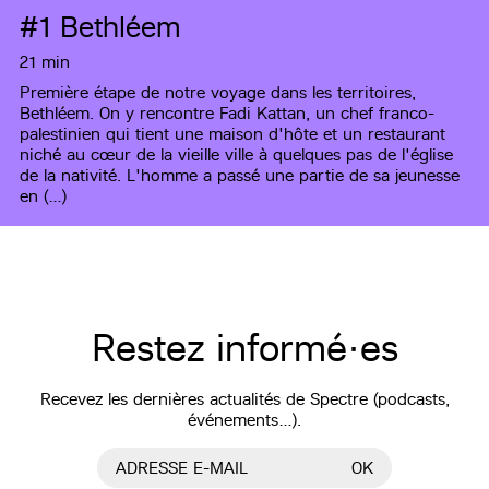
#1
Bethléem
21 min
Première étape de notre voyage dans les territoires,
Bethléem. On y rencontre Fadi Kattan, un chef franco-
palestinien qui tient une maison d'hôte et un restaurant
niché au cœur de la vieille ville à quelques pas de l'église
de la nativité. L'homme a passé une partie de sa jeunesse
en (…)
Restez informé·es
Recevez les dernières actualités de Spectre (podcasts,
événements…).
ADRESSE E-MAIL
OK