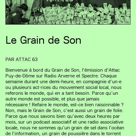
Le Grain de Son
PAR
ATTAC 63
Bienvenue à bord du Grain de Son, l'émission d'Attac
Puy-de-Dôme sur Radio Arverne et Spectre. Chaque
semaine durant une demi-heure, en compagnie d’un·e
ou plusieurs act·rices du mouvement social local, nous
referons le monde, qui en a tant besoin. Parce qu’un
autre monde est possible, et plus que jamais
nécessaire ! Refaire le monde, est-ce bien raisonnable ?
Non, mais le Grain de Son, c’est aussi un grain de folie.
Parce que nous savons bien qu’avec deux heures par
mois, sur un podcast associatif et une radio associative
locale, nous ne sommes qu’un grain de sel dans l’océan
de l’information, un grain de poussière dans le torrent