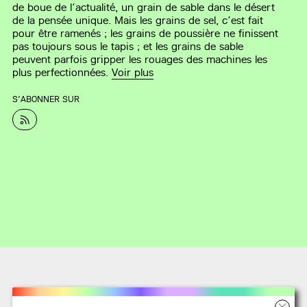
de boue de l’actualité, un grain de sable dans le désert
de la pensée unique. Mais les grains de sel, c’est fait
pour être ramenés ; les grains de poussière ne finissent
pas toujours sous le tapis ; et les grains de sable
peuvent parfois gripper les rouages des machines les
plus perfectionnées.
Voir plus
S’ABONNER SUR
Recommandations