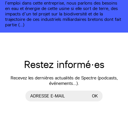
l’emploi dans cette entreprise, nous parlons des besoins
en eau et énergie de cette usine si elle sort de terre, des
impacts d’un tel projet sur la biodiversité et de la
trajectoire de ces industriels milliardaires bretons dont fait
partie (…)
Restez informé·es
Recevez les dernières actualités de Spectre (podcasts,
événements…).
ADRESSE E-MAIL
OK