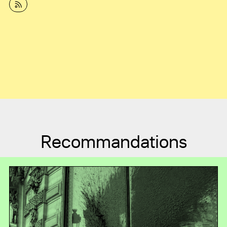
Recommandations