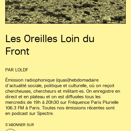
Les Oreilles Loin du
Front
PAR
LOLDF
Émission radiophonique (quasi)hebdomadaire
d’actualité sociale, politique et culturelle, où on reçoit
chercheuses, chercheurs et militant·es. On enregistre en
direct et en plateau et on est diffusées tous les
mercredis de 19h à 20h30 sur Fréquence Paris Plurielle
106.3 FM à Paris. Toutes nos émissions récentes sont
en podcast sur Spectre.
S’ABONNER SUR