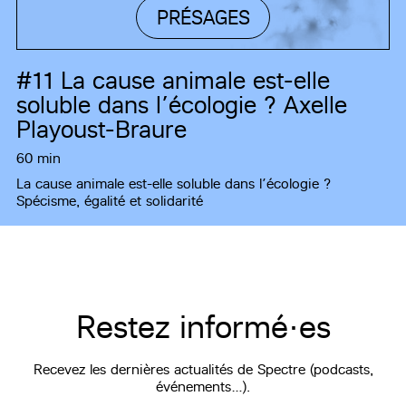
PRÉSAGES
#11
La cause animale est-elle
soluble dans l’écologie ? Axelle
Playoust-Braure
60 min
La cause animale est-elle soluble dans l’écologie ?
Spécisme, égalité et solidarité
Restez informé·es
Recevez les dernières actualités de Spectre (podcasts,
événements…).