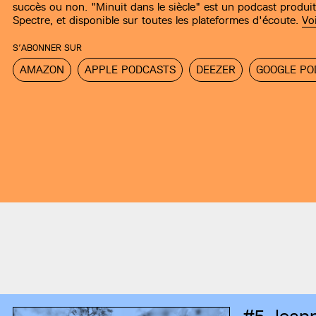
succès ou non. "Minuit dans le siècle" est un podcast produit
Spectre, et disponible sur toutes les plateformes d'écoute.
Vo
S’ABONNER SUR
AMAZON
APPLE PODCASTS
DEEZER
GOOGLE PO