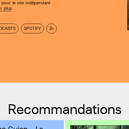
 pour le site indépendant
ir plus
DCASTS
SPOTIFY
Recommandations