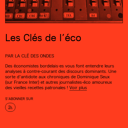
Les Clés de l’éco
PAR
LA CLÉ DES ONDES
Des économistes bordelais·es vous font entendre leurs
analyses à contre-courant des discours dominants. Une
sorte d'antidote aux chroniques de Dominique Seux
(sur France Inter) et autres journalistes-éco amoureux
des vieilles recettes patronales !
Voir plus
S’ABONNER SUR