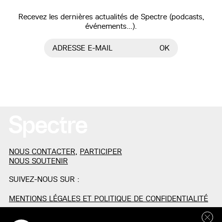
Recevez les dernières actualités de Spectre (podcasts,
événements…).
ADRESSE E-MAIL
OK
NOUS CONTACTER
,
PARTICIPER
NOUS SOUTENIR
SUIVEZ-NOUS SUR :
MENTIONS LÉGALES ET POLITIQUE DE CONFIDENTIALITÉ