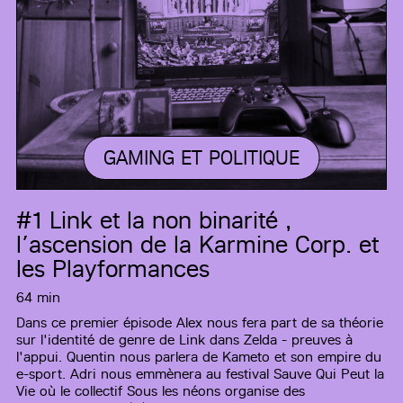
GAMING ET POLITIQUE
#1
Link et la non binarité ,
l’ascension de la Karmine Corp. et
les Playformances
64 min
Dans ce premier épisode Alex nous fera part de sa théorie
sur l'identité de genre de Link dans Zelda - preuves à
l'appui. Quentin nous parlera de Kameto et son empire du
e-sport. Adri nous emmènera au festival Sauve Qui Peut la
Vie où le collectif Sous les néons organise des