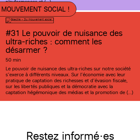
playformances et (…)
 MOUVEMENT SOCIAL !
#31
Le pouvoir de nuisance des
ultra-riches : comment les
désarmer ?
50 min
Le pouvoir de nuisance des ultra-riches sur notre société
s’exerce à différents niveaux. Sur l’économie avec leur
pratique de captation des richesses et d’évasion fiscale,
sur les libertés publiques et la démocratie avec la
captation hégémonique des médias et la promotion de (…)
Restez informé·es