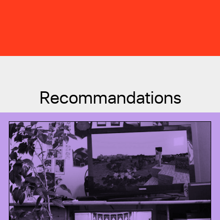
Recommandations