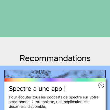
Recommandations
Spectre a une app !
Pour écouter tous les podcasts de Spectre sur votre
smartphone 📱 ou tablette, une
application
est
désormais disponible,