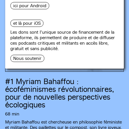
ici pour Android
et là pour iOS
Les dons sont l'unique source de financement de la
plateforme, ils permettent de produire et de diffuser
ces podcasts critiques et militants en accès libre,
gratuit et sans publicité.
Nous soutenir
PRÉSAGES
#1
Myriam Bahaffou :
écoféminismes révolutionnaires,
pour de nouvelles perspectives
écologiques
68 min
Myriam Bahaffou est chercheuse en philosophie féministe
et militante. Des paillettes sur le compost, son livre joyeux,