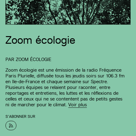
Zoom écologie
PAR
ZOOM ÉCOLOGIE
Zoom écologie est une émission de la radio Fréquence
Paris Plurielle, diffusée tous les jeudis soirs sur 106.3 fm
en Ile-de-France et chaque semaine sur Spectre.
Plusieurs équipes se relaient pour raconter, entre
reportages et entretiens, les luttes et les réflexions de
celles et ceux qui ne se contentent pas de petits gestes
ni de marcher pour le climat.
Voir plus
S’ABONNER SUR