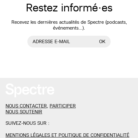
Restez informé·es
Recevez les dernières actualités de Spectre (podcasts,
événements…).
ADRESSE E-MAIL
OK
NOUS CONTACTER
,
PARTICIPER
NOUS SOUTENIR
SUIVEZ-NOUS SUR :
MENTIONS LÉGALES ET POLITIQUE DE CONFIDENTIALITÉ