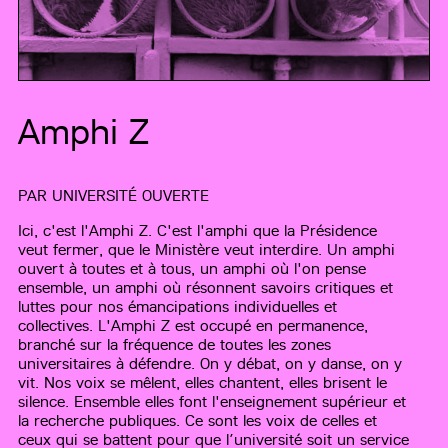
Amphi Z
PAR
UNIVERSITÉ OUVERTE
Ici, c'est l'Amphi Z. C'est l'amphi que la Présidence
veut fermer, que le Ministère veut interdire. Un amphi
ouvert à toutes et à tous, un amphi où l'on pense
ensemble, un amphi où résonnent savoirs critiques et
luttes pour nos émancipations individuelles et
collectives. L'Amphi Z est occupé en permanence,
branché sur la fréquence de toutes les zones
universitaires à défendre. On y débat, on y danse, on y
vit. Nos voix se mêlent, elles chantent, elles brisent le
silence. Ensemble elles font l'enseignement supérieur et
la recherche publiques. Ce sont les voix de celles et
ceux qui se battent pour que l’université soit un service