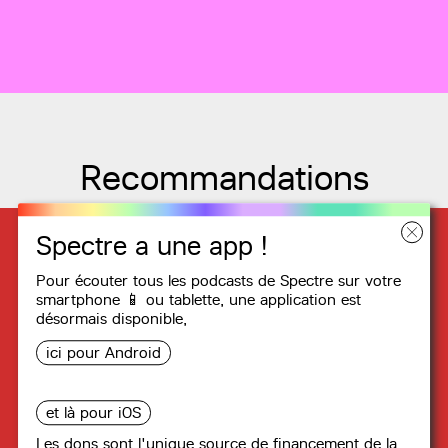
Recommandations
Spectre a une app !
Pour écouter tous les podcasts de Spectre sur votre
smartphone 📱 ou tablette, une
application
est
désormais disponible,
ici pour Android
et là pour iOS
Les dons sont l'unique source de financement de la