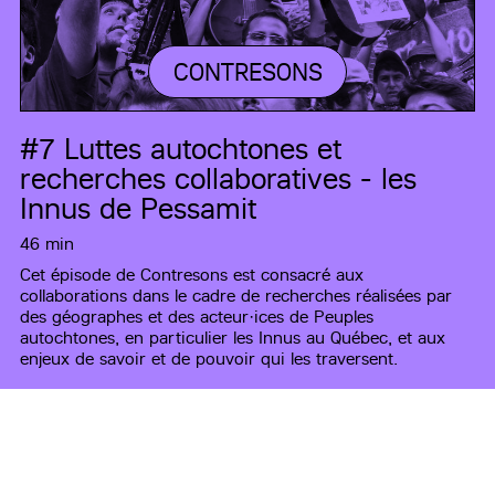
CONTRESONS
#7
Luttes autochtones et
recherches collaboratives - les
Innus de Pessamit
46 min
Cet épisode de Contresons est consacré aux
collaborations dans le cadre de recherches réalisées par
des géographes et des acteur·ices de Peuples
autochtones, en particulier les Innus au Québec, et aux
enjeux de savoir et de pouvoir qui les traversent.