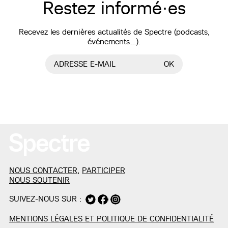
Restez informé·es
Recevez les dernières actualités de Spectre (podcasts,
événements…).
ADRESSE E-MAIL
OK
NOUS CONTACTER
,
PARTICIPER
NOUS SOUTENIR
SUIVEZ-NOUS SUR :
MENTIONS LÉGALES ET POLITIQUE DE CONFIDENTIALITÉ