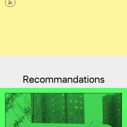
Recommandations