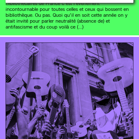
Bibliothécaires de France c'est l'événement
incontournable pour toutes celles et ceux qui bossent en
bibliothèque. Ou pas. Quoi qu'il en soit cette année on y
était invité pour parler neutralité (absence de) et
antifascisme et du coup voilà ce (…)