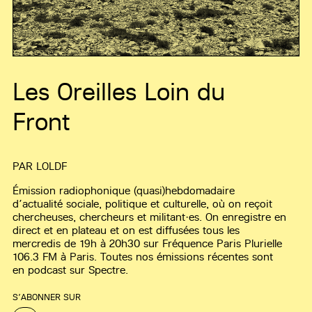
Les Oreilles Loin du
Front
PAR
LOLDF
Émission radiophonique (quasi)hebdomadaire
d’actualité sociale, politique et culturelle, où on reçoit
chercheuses, chercheurs et militant·es. On enregistre en
direct et en plateau et on est diffusées tous les
mercredis de 19h à 20h30 sur Fréquence Paris Plurielle
106.3 FM à Paris. Toutes nos émissions récentes sont
en podcast sur Spectre.
S’ABONNER SUR