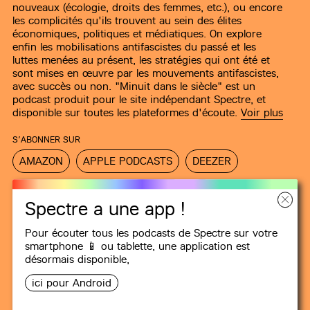
nouveaux (écologie, droits des femmes, etc.), ou encore
les complicités qu'ils trouvent au sein des élites
économiques, politiques et médiatiques. On explore
enfin les mobilisations antifascistes du passé et les
luttes menées au présent, les stratégies qui ont été et
sont mises en œuvre par les mouvements antifascistes,
avec succès ou non. "Minuit dans le siècle" est un
podcast produit pour le site indépendant Spectre, et
disponible sur toutes les plateformes d'écoute.
Voir plus
S’ABONNER SUR
AMAZON
APPLE PODCASTS
DEEZER
GOOGLE PODCASTS
SPOTIFY
Spectre a une app !
Pour écouter tous les podcasts de Spectre sur votre
smartphone 📱 ou tablette, une
application
est
désormais disponible,
ici pour Android