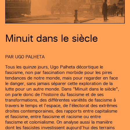
Minuit dans le siècle
PAR
UGO PALHETA
Tous les quinze jours, Ugo Palheta décortique le
fascisme, non par fascination morbide pour les pires
tendances de notre monde, mais pour regarder en face
le danger, sans jamais séparer cette exploration de la
lutte pour un autre monde. Dans "Minuit dans le siècle",
on parle donc de l'histoire du fascisme et de ses
transformations, des différentes variétés de fascisme à
travers le temps et l'espace, de l'électorat des extrêmes
droites contemporaines, des rapports entre capitalisme
et fascisme, entre fascisme et racisme ou entre
fascisme et colonialisme. On analyse aussi la manière
dont les fascistes investissent aujourd’hui des terrains