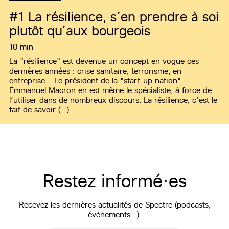
#1
La résilience, s’en prendre à soi
plutôt qu’aux bourgeois
10 min
La "résilience" est devenue un concept en vogue ces
dernières années : crise sanitaire, terrorisme, en
entreprise… Le président de la "start-up nation"
Emmanuel Macron en est même le spécialiste, à force de
l’utiliser dans de nombreux discours. La résilience, c’est le
fait de savoir (…)
Restez informé·es
Recevez les dernières actualités de Spectre (podcasts,
événements…).